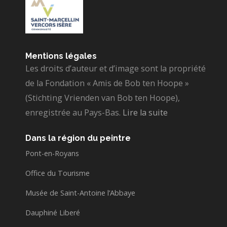
Mentions légales
Les droits d’auteur et d’image sont la propriété
de la Fondation « Amis de Bob ten Hoope »
(Stichting Vrienden van Bob ten Hoope),
enregistrée au Pays-Bas.
Lire la suite
Dans la région du peintre
Pont-en-Royans
Office du Tourisme
Musée de Saint-Antoine l’Abbaye
Dauphiné Liberé