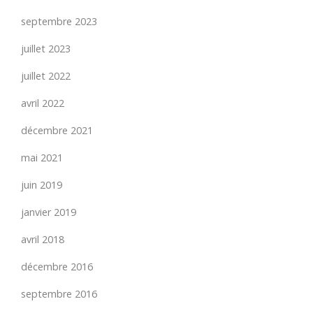
septembre 2023
juillet 2023
juillet 2022
avril 2022
décembre 2021
mai 2021
juin 2019
janvier 2019
avril 2018
décembre 2016
septembre 2016