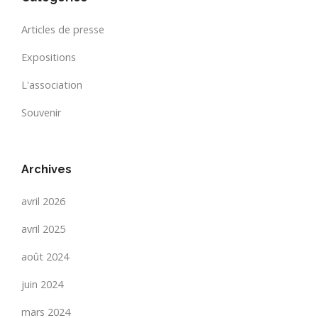
Articles de presse
Expositions
L'association
Souvenir
Archives
avril 2026
avril 2025
août 2024
juin 2024
mars 2024