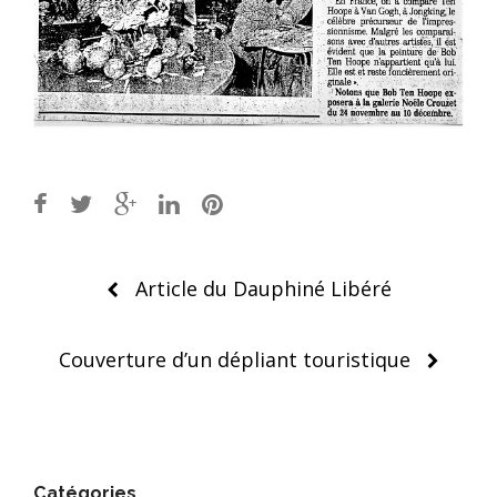
Post
Article du Dauphiné Libéré
navigation
Couverture d’un dépliant touristique
Catégories