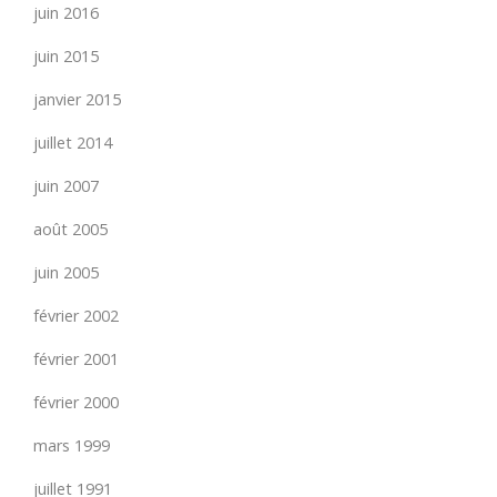
juin 2016
juin 2015
janvier 2015
juillet 2014
juin 2007
août 2005
juin 2005
février 2002
février 2001
février 2000
mars 1999
juillet 1991