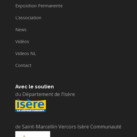
Exposition Permanente
L’association
News
Vidéos
Videos NL
Contact
Avec le soutien
du
Département de l’Isère
de
Saint-Marcellin Vercors Isère Communauté