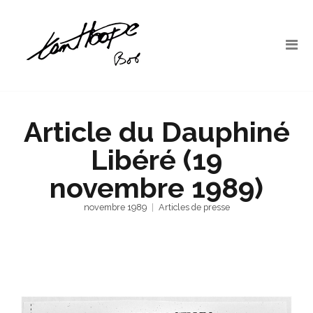
Article du Dauphiné
Libéré (19
novembre 1989)
novembre 1989
Articles de presse