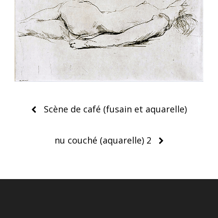
Post
Scène de café (fusain et aquarelle)
navigation
nu couché (aquarelle) 2